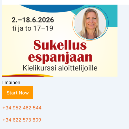
Ilmainen
Start Now
+34 952 462 544
+34 622 573 809