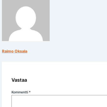
Raimo Oksala
Vastaa
Kommentti
*